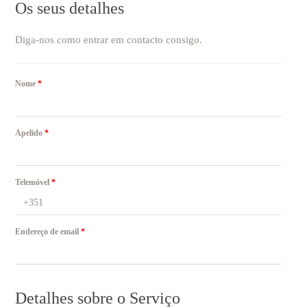
Os seus detalhes
Diga-nos como entrar em contacto consigo.
Nome
*
Apelido
*
Telemóvel
*
Endereço de email
*
Detalhes sobre o Serviço