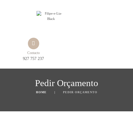
Contacto
927 757 237
Pedir Orçamento
HOME
PEDIR ORÇAMENTO