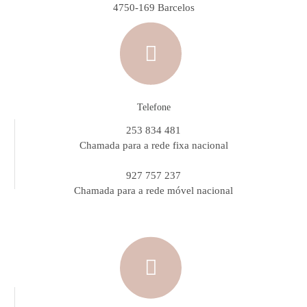
4750-169 Barcelos
Telefone
253 834 481
Chamada para a rede fixa nacional
927 757 237
Chamada para a rede móvel nacional