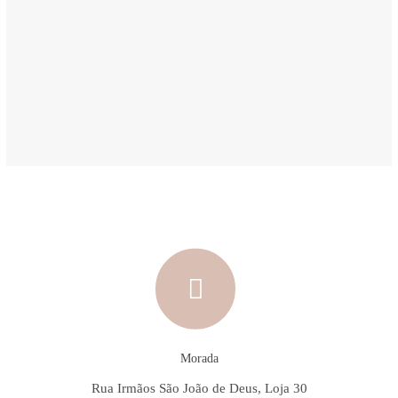
Morada
Rua Irmãos São João de Deus, Loja 30