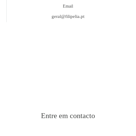
Email
geral@filipelia.pt
Entre em contacto