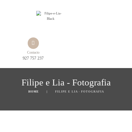
Contacto
927 757 237
Filipe e Lia - Fotografia
HOME
FILIPE E LIA - FOTOGRAFIA