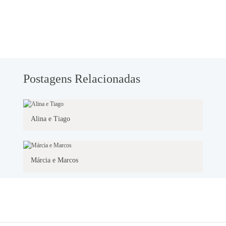
Postagens Relacionadas
Alina e Tiago
Márcia e Marcos